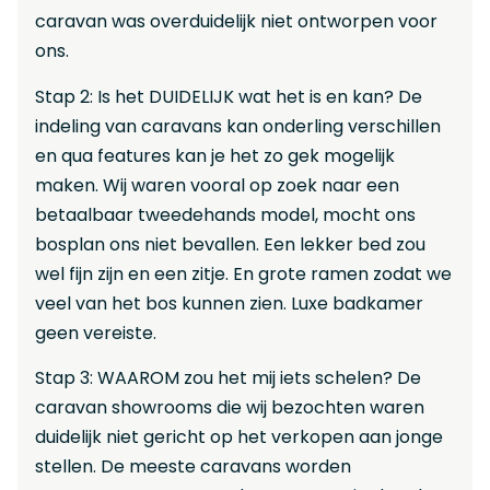
caravan was overduidelijk niet ontworpen voor
ons.
Stap 2: Is het DUIDELIJK wat het is en kan? De
indeling van caravans kan onderling verschillen
en qua features kan je het zo gek mogelijk
maken. Wij waren vooral op zoek naar een
betaalbaar tweedehands model, mocht ons
bosplan ons niet bevallen. Een lekker bed zou
wel fijn zijn en een zitje. En grote ramen zodat we
veel van het bos kunnen zien. Luxe badkamer
geen vereiste.
Stap 3: WAAROM zou het mij iets schelen? De
caravan showrooms die wij bezochten waren
duidelijk niet gericht op het verkopen aan jonge
stellen. De meeste caravans worden