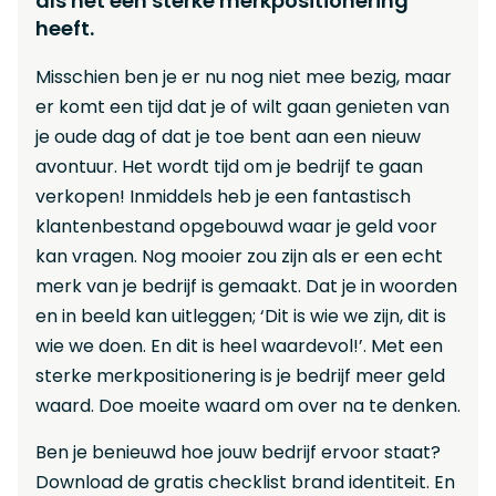
als het een sterke merkpositionering
heeft.
Misschien ben je er nu nog niet mee bezig, maar
er komt een tijd dat je of wilt gaan genieten van
je oude dag of dat je toe bent aan een nieuw
avontuur. Het wordt tijd om je bedrijf te gaan
verkopen! Inmiddels heb je een fantastisch
klantenbestand opgebouwd waar je geld voor
kan vragen. Nog mooier zou zijn als er een echt
merk van je bedrijf is gemaakt. Dat je in woorden
en in beeld kan uitleggen; ‘Dit is wie we zijn, dit is
wie we doen. En dit is heel waardevol!’. Met een
sterke merkpositionering is je bedrijf meer geld
waard. Doe moeite waard om over na te denken.
Ben je benieuwd hoe jouw bedrijf ervoor staat?
Download de gratis checklist brand identiteit. En