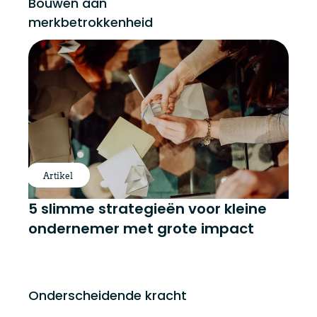
Bouwen aan
merkbetrokkenheid
Artikel
5 slimme strategieën voor kleine
ondernemer met grote impact
Onderscheidende kracht