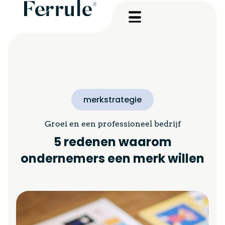
merkstrategie
Groei en een professioneel bedrijf
5 redenen waarom
ondernemers een merk willen