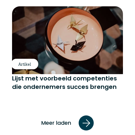
Artikel
Lijst met voorbeeld competenties
die ondernemers succes brengen
Meer laden