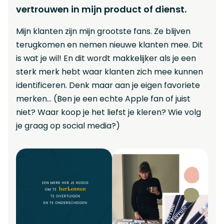
vertrouwen in mijn product of dienst.
Mijn klanten zijn mijn grootste fans. Ze blijven
terugkomen en nemen nieuwe klanten mee. Dit
is wat je wil! En dit wordt makkelijker als je een
sterk merk hebt waar klanten zich mee kunnen
identificeren. Denk maar aan je eigen favoriete
merken… (Ben je een echte Apple fan of juist
niet? Waar koop je het liefst je kleren? Wie volg
je graag op social media?)