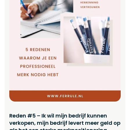
Reden #5 – Ik wil mijn bedrijf kunnen
verkopen, mijn bedrijf levert meer geld op