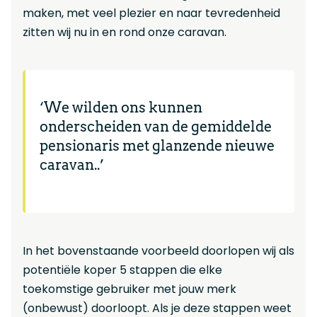
maken, met veel plezier en naar tevredenheid
zitten wij nu in en rond onze caravan.
‘We wilden ons kunnen
onderscheiden van de gemiddelde
pensionaris met glanzende nieuwe
caravan..’
In het bovenstaande voorbeeld doorlopen wij als
potentiële koper 5 stappen die elke
toekomstige gebruiker met jouw merk
(onbewust) doorloopt. Als je deze stappen weet