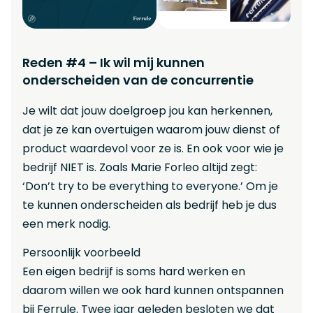
Reden #4 – Ik wil mij kunnen
onderscheiden van de concurrentie
Je wilt dat jouw doelgroep jou kan herkennen,
dat je ze kan overtuigen waarom jouw dienst of
product waardevol voor ze is. En ook voor wie je
bedrijf NIET is. Zoals Marie Forleo altijd zegt:
‘Don’t try to be everything to everyone.’ Om je
te kunnen onderscheiden als bedrijf heb je dus
een merk nodig.
Persoonlijk voorbeeld
Een eigen bedrijf is soms hard werken en
daarom willen we ook hard kunnen ontspannen
bij Ferrule. Twee jaar geleden besloten we dat