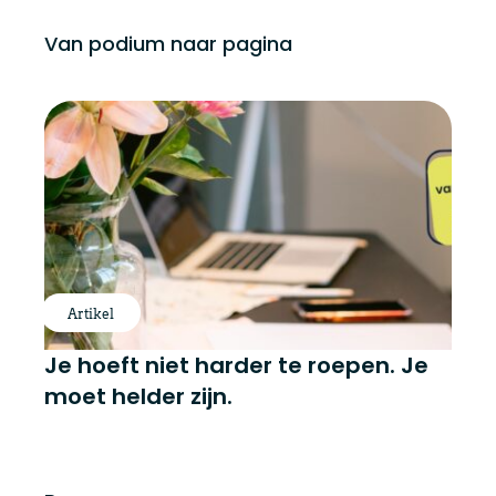
Van podium naar pagina
Artikel
Je hoeft niet harder te roepen. Je
moet helder zijn.