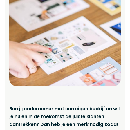
Ben jij ondernemer met een eigen bedrijf en wil
je nu en in de toekomst de juiste klanten
aantrekken? Dan heb je een merk nodig zodat