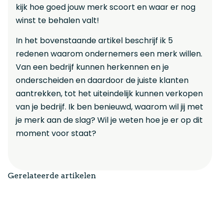
kijk hoe goed jouw merk scoort en waar er nog
winst te behalen valt!
In het bovenstaande artikel beschrijf ik 5
redenen waarom ondernemers een merk willen.
Van een bedrijf kunnen herkennen en je
onderscheiden en daardoor de juiste klanten
aantrekken, tot het uiteindelijk kunnen verkopen
van je bedrijf. Ik ben benieuwd, waarom wil jij met
je merk aan de slag? Wil je weten hoe je er op dit
moment voor staat?
Gerelateerde artikelen