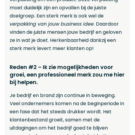
moet duidelijk zijn en opvallen bij de juiste
doelgroep. Een sterk merk is ook wel de
verpakking van jouw business idee
. Daardoor
vinden de juiste mensen jouw bedrijf en geloven
ze in wat je doet. Herkenbaarheid dankzij een
sterk merk levert meer klanten op!
Reden #2 – Ik zie mogelijkheden voor
groei, een professioneel merk zou me hier
bij helpen.
Je bedrijf en brand zijn continue in beweging.
Veel ondernemers komen na de beginperiode in
een fase dat het steeds drukker wordt. Het
klantenbestand groeit, samen met de
uitdagingen om het bedrijf goed te blijven