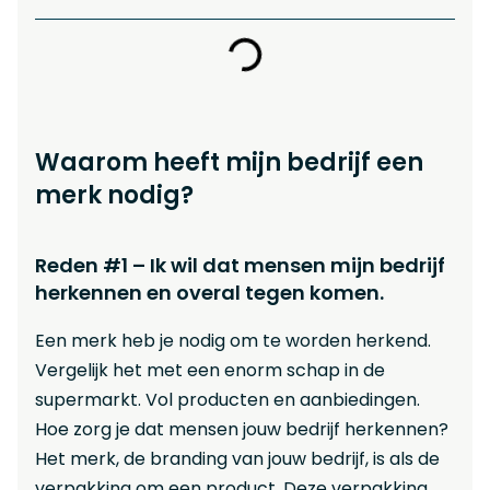
Waarom heeft mijn bedrijf een
merk nodig?
Reden #1 – Ik wil dat mensen mijn bedrijf
herkennen en overal tegen komen.
Een merk heb je nodig om te worden herkend.
Vergelijk het met een enorm schap in de
supermarkt. Vol producten en aanbiedingen.
Hoe zorg je dat mensen jouw bedrijf herkennen?
Het merk, de branding van jouw bedrijf, is als de
verpakking om een product. Deze verpakking