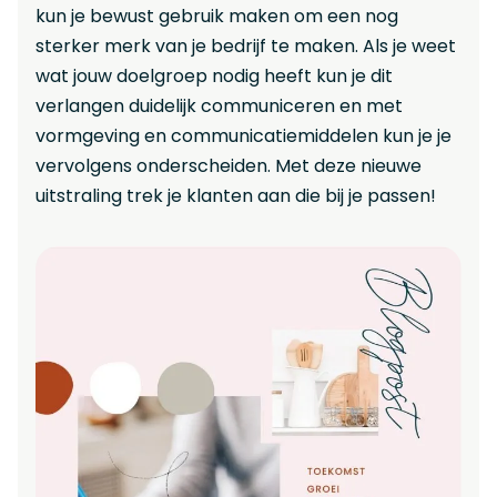
kun je bewust gebruik maken om een nog
sterker merk van je bedrijf te maken. Als je weet
wat jouw doelgroep nodig heeft kun je dit
verlangen duidelijk communiceren en met
vormgeving en communicatiemiddelen kun je je
vervolgens onderscheiden. Met deze nieuwe
uitstraling trek je klanten aan die bij je passen!