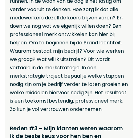
runnen. In de waan van de dag is het lastig om
verder vooruit te denken. Hoe zorg ik dat alle
medewerkers dezelfde koers blijven varen? En
doen we nog wat we eigenlijk willen doen? Een
professioneel merk ontwikkelen kan hier bij
helpen. Om te beginnen bij de Brand Identiteit.
Waarom bestaat mijn bedrijf? Voor wie werken
we graag? Wat wil ik uitstralen? Dit wordt
vertaald in de merkstrategie. In een
merkstrategie traject bepaal je welke stappen
nodig zijn om je bedrijf verder te laten groeien en
welke middelen hiervoor nodig zijn. Het resultaat
is een toekomstbestendig, professioneel merk.
Zo kun je vol vertrouwen ondernemen.
Reden #3 – Mijn klanten weten waarom
ik de beste keus voor hen ben en