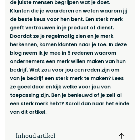
de juiste mensen begrijpen wat je doet.
Klanten die je waarderen en weten waarom jij
de beste keus voor hen bent. Een sterk merk
geeft vertrouwen in je product of dienst.
Doordat ze je regelmatig zien en je merk
herkennen, komen klanten naar je toe. In deze
blog neem ik je mee in 5 redenen waarom
ondernemers een merk willen maken van hun
bedrijf. Wat zou voor jou een reden zijn om
van je bedrijf een sterk merk te maken? Lees
ze goed door en kijk welke voor jou van
toepassing zijn. Ben je benieuwd of je zelf al
een sterk merk hebt? Scroll dan naar het einde
van dit artikel.
Inhoud artikel