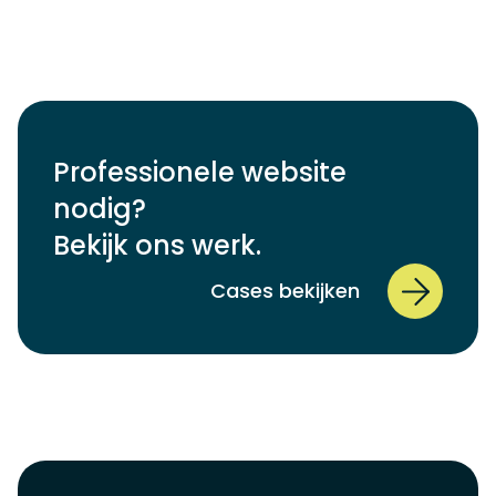
Professionele website
nodig?
Bekijk ons werk.
Cases bekijken