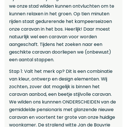
we onze stad wilden kunnen ontvluchten om te
kunnen relaxen in het groen. Op tien minuten
rijden staat gedurerende het kampeerseizoen
onze caravan in het bos. Heerlijk! Daar moest
natuurlijk wel een caravan voor worden
aangeschaft. Tijdens het zoeken naar een
geschikte caravan doorliepen we (onbewust)
een aantal stappen.
Stap 1: Valt het merk op? Dit is een combinatie
van kleur, ontwerp en design elementen. Wij
zochten, zover dat mogelijk is binnen het
caravan aanbod, een beetje stijlvolle caravan.
We wilden ons kunnnen ONDERSCHEIDEN van de
gemiddelde pensionaris met glanzende nieuwe
caravan en voortent ter grote van onze huidige
woonkamer. De stralend witte Jan de Bouvrie