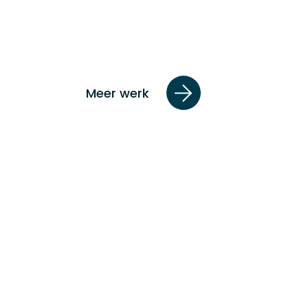
Meer werk