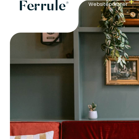
Websitepartner