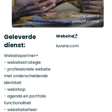
Geleverde
Website
dienst:
luvane.com
Websitepartner+
- websitestrategie
- professionele website
met onderscheidende
identiteit
- webshop
- agenda en portfolio
functionaliteit
- websitebeheer