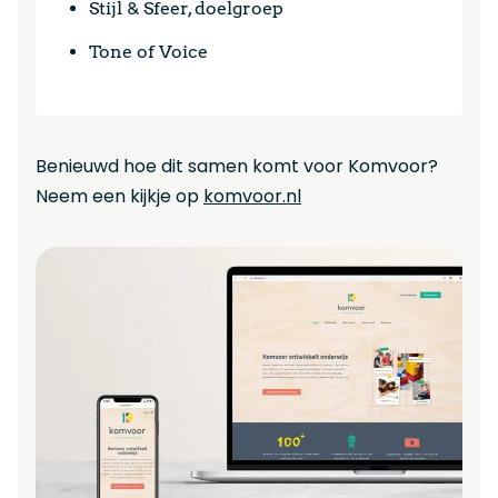
Stijl & Sfeer, doelgroep
Tone of Voice
Benieuwd hoe dit samen komt voor Komvoor?
Neem een kijkje op
komvoor.nl