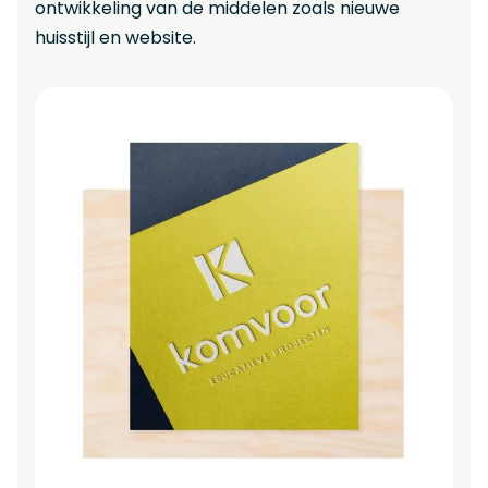
ontwikkeling van de middelen zoals nieuwe
huisstijl en website.