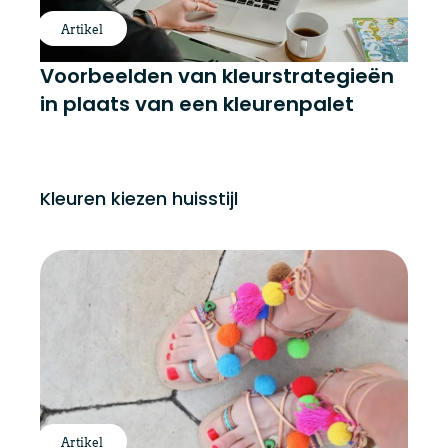
Artikel
Voorbeelden van kleurstrategieën
in plaats van een kleurenpalet
Kleuren kiezen huisstijl
Artikel