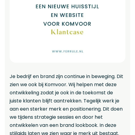
Je bedrijf en brand zijn continue in beweging. Dit
zien we ook bij Komvoor. Wij helpen met deze
ontwikkeling zodat je ook in de toekomst de
juiste klanten blijft aantrekken. Tegelijk werk je
aan een sterker merk en positionering. Dit doen
we tijdens strategie sessies en door het
ontwikkelen van een brand lookbook. In deze
stijlgids laten we zien waar je merk uit bestaat.