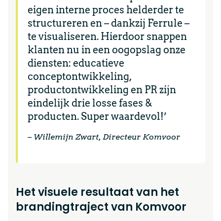
eigen interne proces helderder te
structureren en – dankzij Ferrule –
te visualiseren. Hierdoor snappen
klanten nu in een oogopslag onze
diensten: educatieve
conceptontwikkeling,
productontwikkeling en PR zijn
eindelijk drie losse fases &
producten. Super waardevol!’
– Willemijn Zwart, Directeur Komvoor
Het visuele resultaat van het
brandingtraject van Komvoor