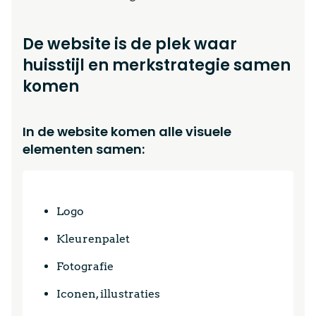
De website is de plek waar
huisstijl en merkstrategie samen
komen
In de website komen alle visuele
elementen samen:
Logo
Kleurenpalet
Fotografie
Iconen, illustraties