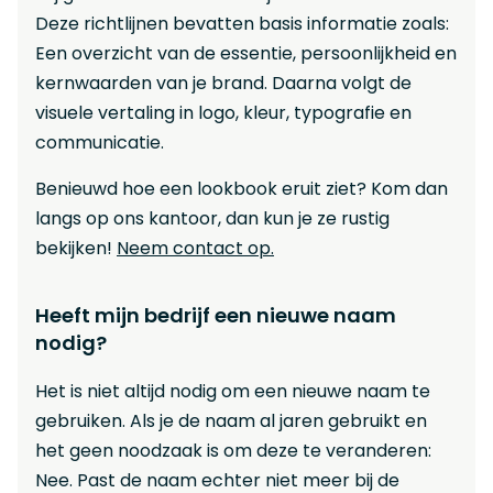
Deze richtlijnen bevatten basis informatie zoals:
Een overzicht van de essentie, persoonlijkheid en
kernwaarden van je brand. Daarna volgt de
visuele vertaling in logo, kleur, typografie en
communicatie.
Benieuwd hoe een lookbook eruit ziet? Kom dan
langs op ons kantoor, dan kun je ze rustig
bekijken!
Neem contact op.
Heeft mijn bedrijf een nieuwe naam
nodig?
Het is niet altijd nodig om een nieuwe naam te
gebruiken. Als je de naam al jaren gebruikt en
het geen noodzaak is om deze te veranderen:
Nee. Past de naam echter niet meer bij de