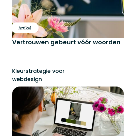
Artikel
Vertrouwen gebeurt vóór woorden
Kleurstrategie voor
webdesign