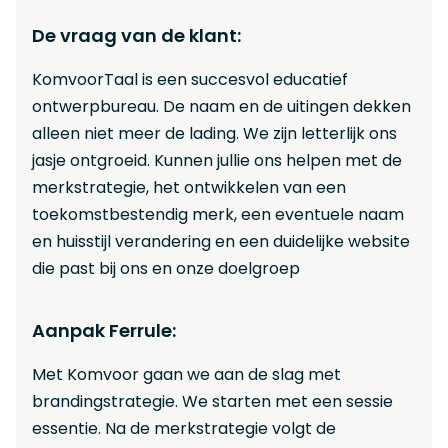
De vraag van de klant:
KomvoorTaal is een succesvol educatief
ontwerpbureau. De naam en de uitingen dekken
alleen niet meer de lading. We zijn letterlijk ons
jasje ontgroeid. Kunnen jullie ons helpen met de
merkstrategie, het ontwikkelen van een
toekomstbestendig merk, een eventuele naam
en huisstijl verandering en een duidelijke website
die past bij ons en onze doelgroep
Aanpak Ferrule:
Met Komvoor gaan we aan de slag met
brandingstrategie. We starten met een sessie
essentie. Na de merkstrategie volgt de