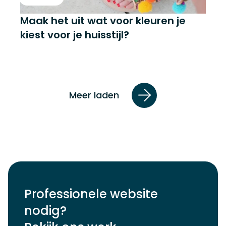
Maak het uit wat voor kleuren je
kiest voor je huisstijl?
Meer laden
Professionele website
nodig?