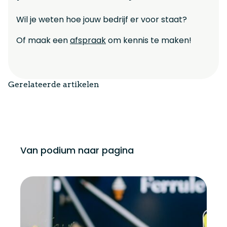
Wil je weten hoe jouw bedrijf er voor staat?
Of maak een
afspraak
om kennis te maken!
Gerelateerde artikelen
Van podium naar pagina