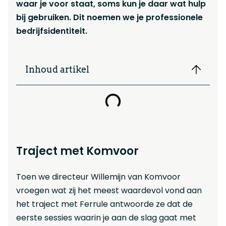
waar je voor staat, soms kun je daar wat hulp
bij gebruiken. Dit noemen we je professionele
bedrijfsidentiteit.
Inhoud artikel
Traject met Komvoor
Toen we directeur Willemijn van Komvoor
vroegen wat zij het meest waardevol vond aan
het traject met Ferrule antwoorde ze dat de
eerste sessies waarin je aan de slag gaat met