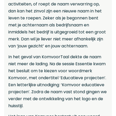
activiteiten, of roept de naam verwarring op,
dan kan het zinvol zijn een nieuwe naam in het
leven te roepen. Zeker als je begonnen bent
met je achternaam als bedrijfsnaam en
inmiddels het bedrijf is uitgegroeid tot een groot
merk. Dan wil je liever niet meer afhankelijk zijn
van ‘jouw gezicht’ en jouw achternaam.
In het geval van KomvoorTaal dekte de naam
niet meer de lading. Na de sessie Essentie kwam
het besluit om te kiezen voor woordmerk
Komvoor, met ondertitel ‘Educatieve projecten’.
Een letterlijke uitnodiging: ‘Komvoor educatieve
projecten’. Zodra de naam vast stond gingen we
verder met de ontwikkeling van het logo en de
huisstijl.