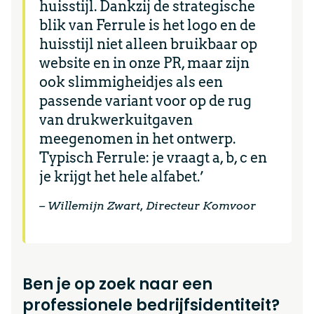
huisstijl. Dankzij de strategische
blik van Ferrule is het logo en de
huisstijl niet alleen bruikbaar op
website en in onze PR, maar zijn
ook slimmigheidjes als een
passende variant voor op de rug
van drukwerkuitgaven
meegenomen in het ontwerp.
Typisch Ferrule: je vraagt a, b, c en
je krijgt het hele alfabet.’
– Willemijn Zwart, Directeur Komvoor
Ben je op zoek naar een
professionele bedrijfsidentiteit?