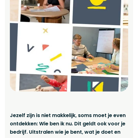
Jezelf zijn is niet makkelijk, soms moet je even
ontdekken: Wie ben ik nu. Dit geldt ook voor je
bedrijf. Uitstralen wie je bent, wat je doet en