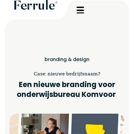
branding & design
Case: nieuwe bedrijfsnaam?
Een nieuwe branding voor
onderwijsbureau Komvoor