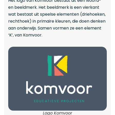
Het logo van Komvoor bestaat uit een woord-
en beeldmerk. Het beeldmerk is een vierkant
wat bestaat uit speelse elementen (driehoeken,
rechthoek) in primaire kleuren, die doen denken
aan onderwijs. Samen vormen ze een element
‘K’, van Komvoor.
Logo Komvoor