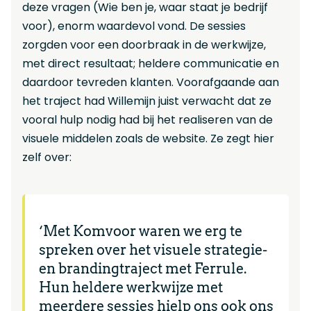
deze vragen (Wie ben je, waar staat je bedrijf
voor), enorm waardevol vond. De sessies
zorgden voor een doorbraak in de werkwijze,
met direct resultaat; heldere communicatie en
daardoor tevreden klanten. Voorafgaande aan
het traject had Willemijn juist verwacht dat ze
vooral hulp nodig had bij het realiseren van de
visuele middelen zoals de website. Ze zegt hier
zelf over:
‘Met Komvoor waren we erg te
spreken over het visuele strategie-
en brandingtraject met Ferrule.
Hun heldere werkwijze met
meerdere sessies hielp ons ook ons