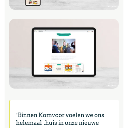
‘Binnen Komvoor voelen we ons
helemaal thuis in onze nieuwe